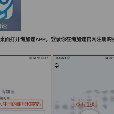
机桌面打开淘加速APP
，登录你在淘加速官网注册购