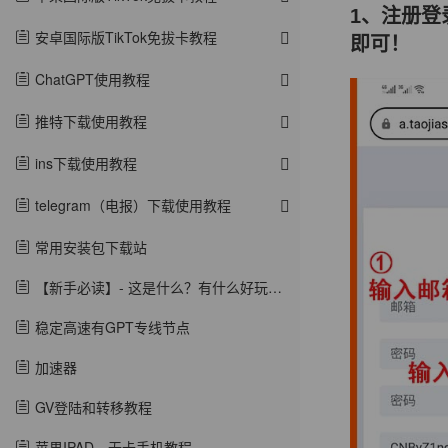
1、注册
安卓国际版TikTok免拔卡教程
即可！
ChatGPT使用教程
推特下载使用教程
ins下载使用教程
telegram（电报）下载使用教程
常用安装包下载站
【新手必读】- 这是什么？有什么好玩的？
稳定高速有GPT专线节点
加速器
GV登陆和转移教程
苹果IPAD、无卡手机教程