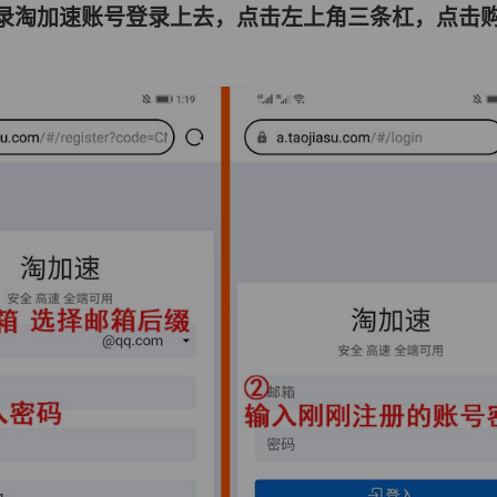
登录淘加速账号登录上去，点击左上角三条杠，点击