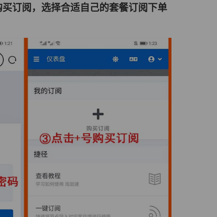
购买订阅，选择合适自己的套餐订阅下单