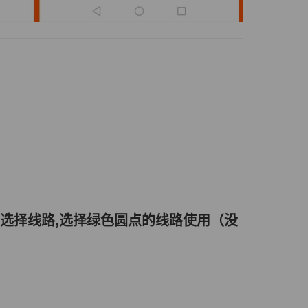
选择线路,选择绿色圆点的线路使用（没