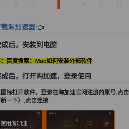
下载淘加速
器
👈
完成后，安装到电脑
：百度搜索：Mac如何安装外部软件
完成后，打开淘加速，登录使用
图标打开软件，登录在淘加速官网注册的账号,点击
新一下）,点击连接