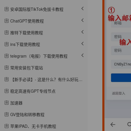
安卓国际版TikTok免拔卡教程
ChatGPT使用教程
推特下载使用教程
ins下载使用教程
telegram（电报）下载使用教程
常用安装包下载站
【新手必读】- 这是什么？有什么好玩的？
稳定高速有GPT专线节点
加速器
GV登陆和转移教程
苹果IPAD、无卡手机教程