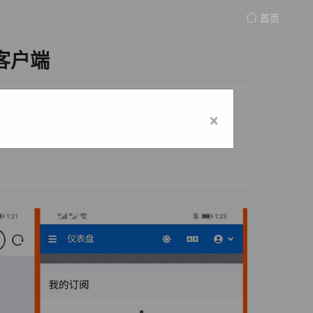
首页
客户端
×