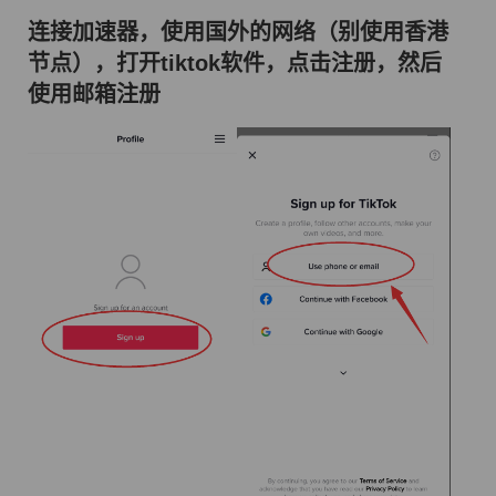
连接加速器，使用国外的网络（别使用香港
节点），打开tiktok软件，点击注册，然后
使用邮箱注册