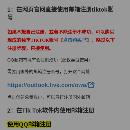
1：在网页官网直接使用邮箱注册tiktok账
号
如果不想自己注册，或者不能注册不成功，可以
购买
现成的独享TIKTOK账号【
点击购买
】，
略过以下
注册步骤，直接使用。
QQ邮箱有概率会注册成功（建议尝试使用）
需要用国外的邮箱注册账号，打开这个网址
https://outlook.live.com/owa/
点击创建免费账户，可以自行注册国外邮箱
2：在Tik Tok软件内使用邮箱注册
使用QQ邮箱注册