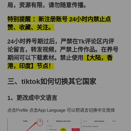
局，资源有限，请勿随意传播。
特别提醒 ：新注册账号 24小时内禁止点
赞、收藏、关注。
24小时养号期过后，严禁在Tk评论区内评
论留言，转发视频，严禁上传作品。在养号
期间可以下载素材。禁止使用
【大陆，香
港，印度】节点！
三、tiktok如何切换其它国家
1、更改成中文语言
点击Prefile 点击App Language 可以把语言切换中文简体