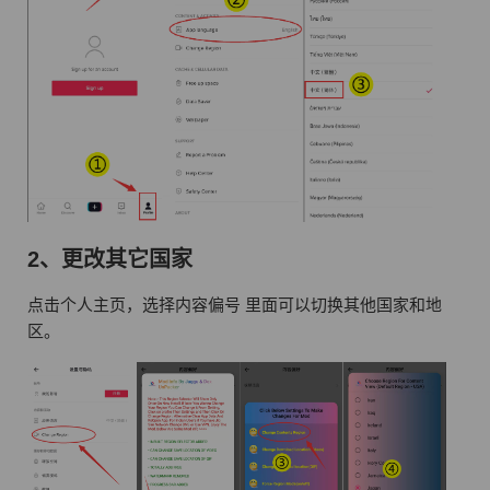
2、更改其它国家
点击个人主页，选择内容偏号 里面可以切换其他国家和地
区。