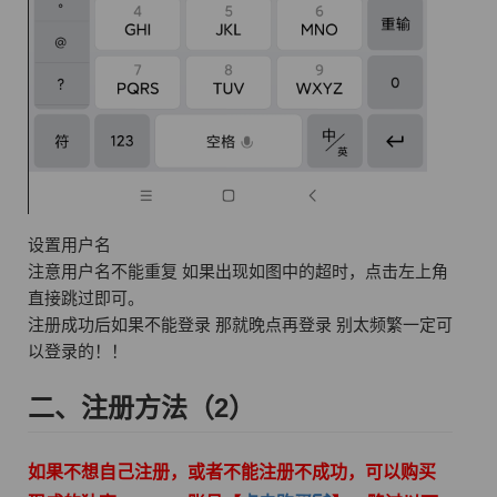
设置用户名
注意用户名不能重复 如果出现如图中的超时，点击左上角
直接跳过即可。
注册成功后如果不能登录 那就晚点再登录 别太频繁一定可
以登录的！！
二、注册方法（2）
如果不想自己注册，或者不能注册不成功，可以
购买