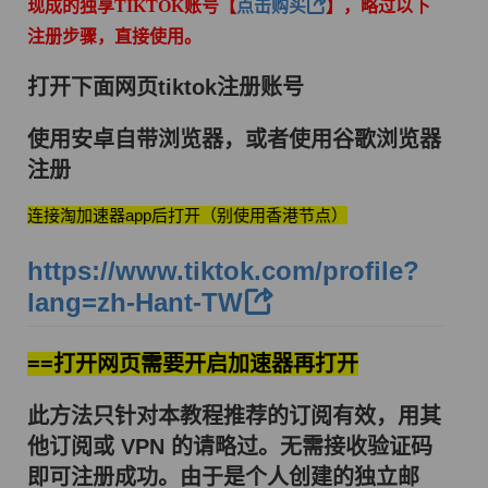
现成的独享TIKTOK账号【
点击购买
】，
略过以下
注册步骤，直接使用。
打开下面网页tiktok注册账号
使用安卓自带浏览器，或者使用谷歌浏览器
注册
连接淘加速器app后打开（别使用香港节点）
https://www.tiktok.com/profile?
lang=zh-Hant-TW
==打开网页需要开启加速器再打开
此方法只针对本教程推荐的订阅有效，用其
他订阅或 VPN 的请略过。无需接收验证码
即可注册成功。由于是个人创建的独立邮