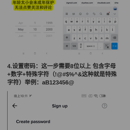
4.设置密码：这一步需要8位以上 包含字母
+数字+特殊字符（!@#$%^&这种就是特殊
字符）举例：aB123456@