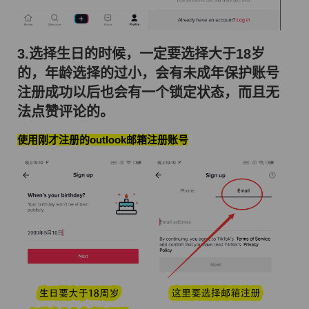
3.选择生日的时候，一定要选择大于18岁
的，年龄选择的过小，会有未成年保护账号
注册成功以后也会有一个锁定状态，而且无
法点赞评论的。
使用刚才注册的outlook邮箱注册账号