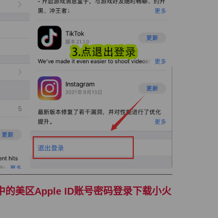
一步中的美区Apple ID账号密码登录下载小火