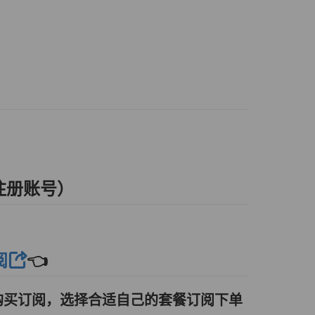
注册账号）
阅
👈
购买订阅，选择合适自己的套餐订阅下单