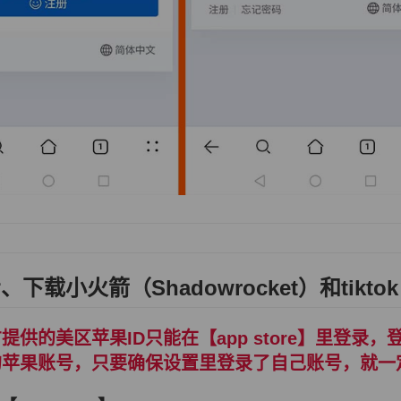
、下载小火箭（Shadowrocket）和tiktok
提供的美区苹果ID只能在【app store】里登
的苹果账号，只要确保设置里登录了自己账号，就一