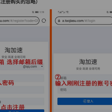
已注册购买的忽略）