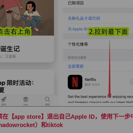
须在【app store】退出自己Apple ID，使用下
adowrocket）和tiktok