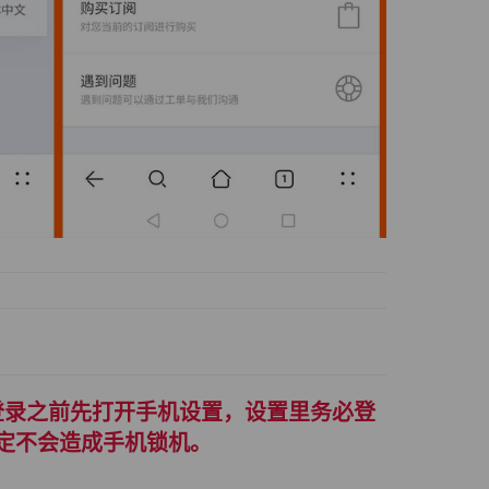
录，登录之前先打开手机设置，设置里务必登
定不会造成手机锁机。